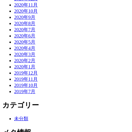
2020年11月
2020年10月
2020年9月
2020年8月
2020年7月
2020年6月
2020年5月
2020年4月
2020年3月
2020年2月
2020年1月
2019年12月
2019年11月
2019年10月
2019年7月
カテゴリー
未分類