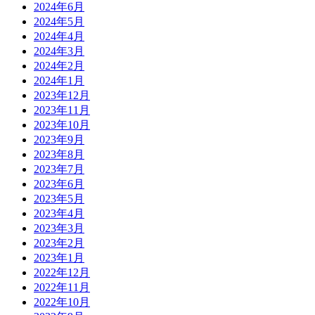
2024年6月
2024年5月
2024年4月
2024年3月
2024年2月
2024年1月
2023年12月
2023年11月
2023年10月
2023年9月
2023年8月
2023年7月
2023年6月
2023年5月
2023年4月
2023年3月
2023年2月
2023年1月
2022年12月
2022年11月
2022年10月