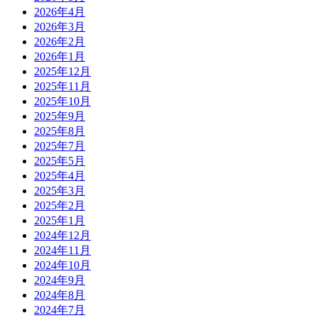
2026年4月
2026年3月
2026年2月
2026年1月
2025年12月
2025年11月
2025年10月
2025年9月
2025年8月
2025年7月
2025年5月
2025年4月
2025年3月
2025年2月
2025年1月
2024年12月
2024年11月
2024年10月
2024年9月
2024年8月
2024年7月