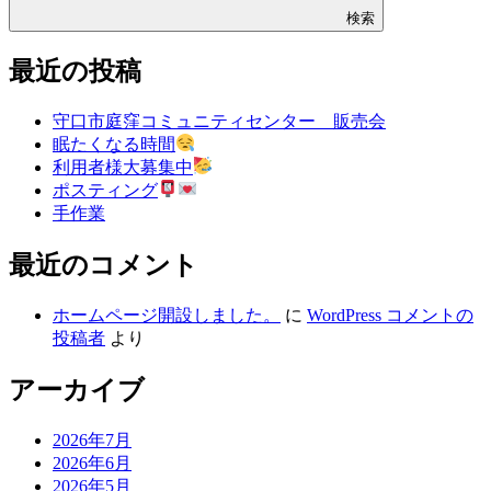
検索
最近の投稿
守口市庭窪コミュニティセンター 販売会
眠たくなる時間
利用者様大募集中
ポスティング
手作業
最近のコメント
ホームページ開設しました。
に
WordPress コメントの
投稿者
より
アーカイブ
2026年7月
2026年6月
2026年5月