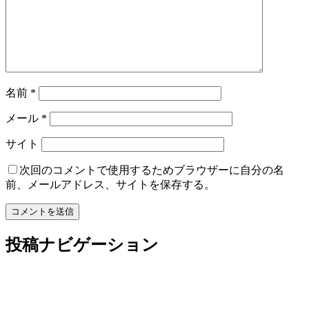
名前
*
メール
*
サイト
次回のコメントで使用するためブラウザーに自分の名
前、メールアドレス、サイトを保存する。
投稿ナビゲーション