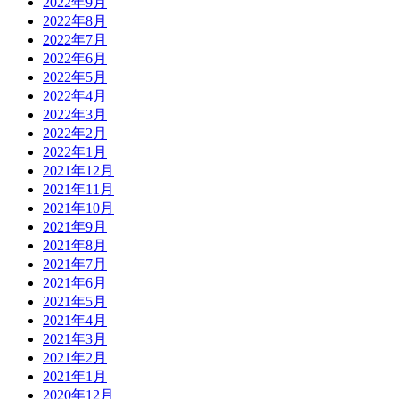
2022年9月
2022年8月
2022年7月
2022年6月
2022年5月
2022年4月
2022年3月
2022年2月
2022年1月
2021年12月
2021年11月
2021年10月
2021年9月
2021年8月
2021年7月
2021年6月
2021年5月
2021年4月
2021年3月
2021年2月
2021年1月
2020年12月