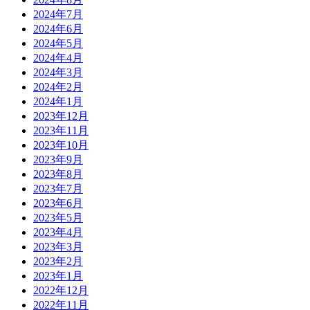
2024年7月
2024年6月
2024年5月
2024年4月
2024年3月
2024年2月
2024年1月
2023年12月
2023年11月
2023年10月
2023年9月
2023年8月
2023年7月
2023年6月
2023年5月
2023年4月
2023年3月
2023年2月
2023年1月
2022年12月
2022年11月