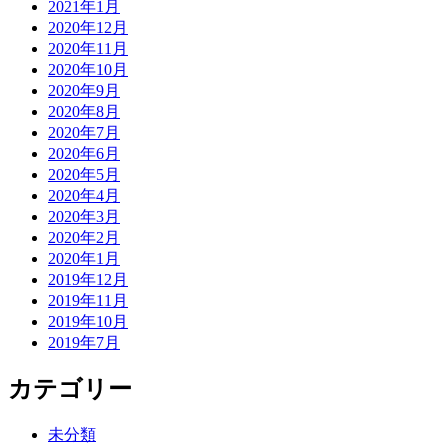
2021年1月
2020年12月
2020年11月
2020年10月
2020年9月
2020年8月
2020年7月
2020年6月
2020年5月
2020年4月
2020年3月
2020年2月
2020年1月
2019年12月
2019年11月
2019年10月
2019年7月
カテゴリー
未分類