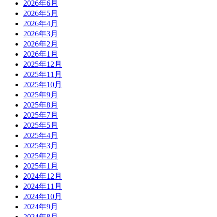
2026年6月
2026年5月
2026年4月
2026年3月
2026年2月
2026年1月
2025年12月
2025年11月
2025年10月
2025年9月
2025年8月
2025年7月
2025年5月
2025年4月
2025年3月
2025年2月
2025年1月
2024年12月
2024年11月
2024年10月
2024年9月
2024年8月