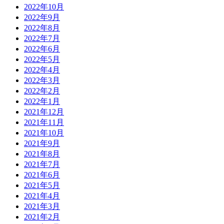
2022年10月
2022年9月
2022年8月
2022年7月
2022年6月
2022年5月
2022年4月
2022年3月
2022年2月
2022年1月
2021年12月
2021年11月
2021年10月
2021年9月
2021年8月
2021年7月
2021年6月
2021年5月
2021年4月
2021年3月
2021年2月