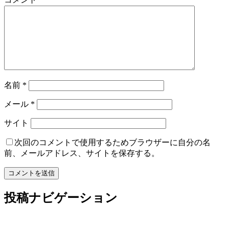
名前
*
メール
*
サイト
次回のコメントで使用するためブラウザーに自分の名
前、メールアドレス、サイトを保存する。
投稿ナビゲーション