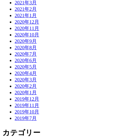
2021年3月
2021年2月
2021年1月
2020年12月
2020年11月
2020年10月
2020年9月
2020年8月
2020年7月
2020年6月
2020年5月
2020年4月
2020年3月
2020年2月
2020年1月
2019年12月
2019年11月
2019年10月
2019年7月
カテゴリー