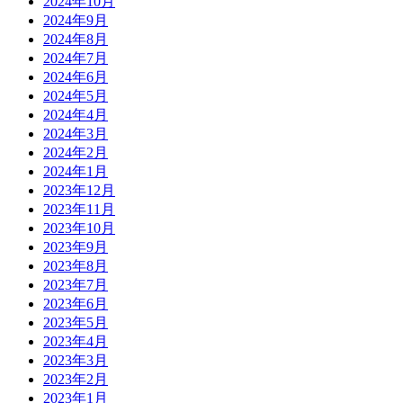
2024年10月
2024年9月
2024年8月
2024年7月
2024年6月
2024年5月
2024年4月
2024年3月
2024年2月
2024年1月
2023年12月
2023年11月
2023年10月
2023年9月
2023年8月
2023年7月
2023年6月
2023年5月
2023年4月
2023年3月
2023年2月
2023年1月