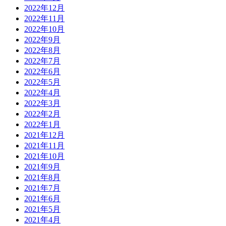
2022年12月
2022年11月
2022年10月
2022年9月
2022年8月
2022年7月
2022年6月
2022年5月
2022年4月
2022年3月
2022年2月
2022年1月
2021年12月
2021年11月
2021年10月
2021年9月
2021年8月
2021年7月
2021年6月
2021年5月
2021年4月