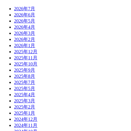
2026年7月
2026年6月
2026年5月
2026年4月
2026年3月
2026年2月
2026年1月
2025年12月
2025年11月
2025年10月
2025年9月
2025年8月
2025年7月
2025年5月
2025年4月
2025年3月
2025年2月
2025年1月
2024年12月
2024年11月