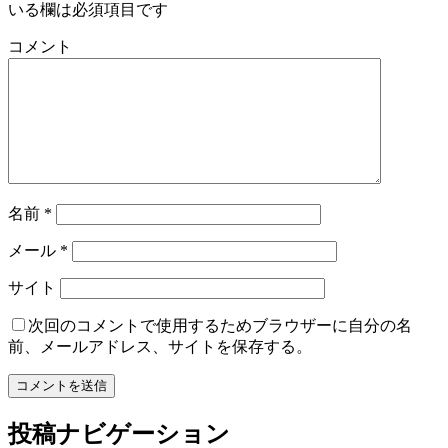
いる欄は必須項目です
コメント
名前
*
メール
*
サイト
次回のコメントで使用するためブラウザーに自分の名
前、メールアドレス、サイトを保存する。
投稿ナビゲーション