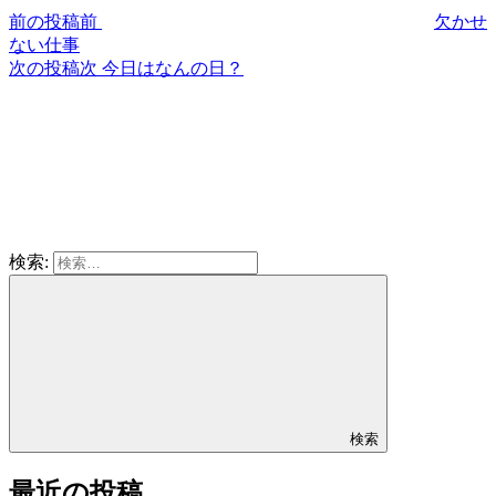
前の投稿
前
欠かせ
ない仕事
次の投稿
次
今日はなんの日？
検索:
検索
最近の投稿