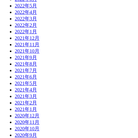
2022年5月
2022年4月
2022年3月
2022年2月
2022年1月
2021年12月
2021年11月
2021年10月
2021年9月
2021年8月
2021年7月
2021年6月
2021年5月
2021年4月
2021年3月
2021年2月
2021年1月
2020年12月
2020年11月
2020年10月
2020年9月