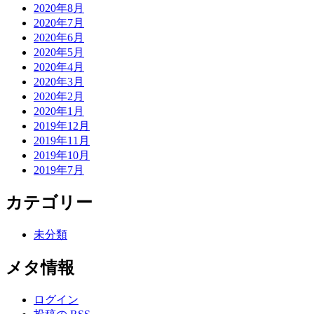
2020年8月
2020年7月
2020年6月
2020年5月
2020年4月
2020年3月
2020年2月
2020年1月
2019年12月
2019年11月
2019年10月
2019年7月
カテゴリー
未分類
メタ情報
ログイン