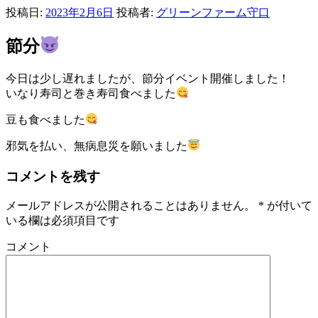
投稿日:
2023年2月6日
投稿者:
グリーンファーム守口
節分
今日は少し遅れましたが、節分イベント開催しました！
いなり寿司と巻き寿司食べました
豆も食べました
邪気を払い、無病息災を願いました
コメントを残す
メールアドレスが公開されることはありません。
*
が付いて
いる欄は必須項目です
コメント