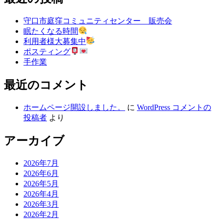
守口市庭窪コミュニティセンター 販売会
眠たくなる時間
利用者様大募集中
ポスティング
手作業
最近のコメント
ホームページ開設しました。
に
WordPress コメントの
投稿者
より
アーカイブ
2026年7月
2026年6月
2026年5月
2026年4月
2026年3月
2026年2月