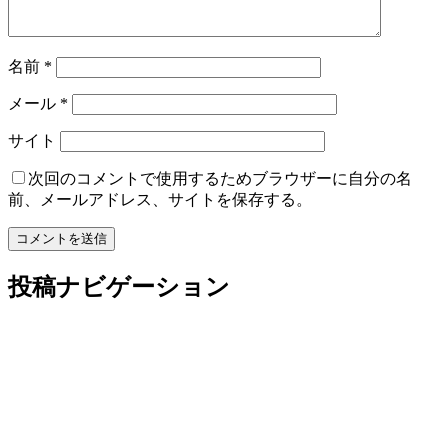
名前
*
メール
*
サイト
次回のコメントで使用するためブラウザーに自分の名
前、メールアドレス、サイトを保存する。
投稿ナビゲーション