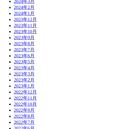
2024年3月
2024年2月
2024年1月
2023年12月
2023年11月
2023年10月
2023年9月
2023年8月
2023年7月
2023年6月
2023年5月
2023年4月
2023年3月
2023年2月
2023年1月
2022年12月
2022年11月
2022年10月
2022年9月
2022年8月
2022年7月
2022年6月