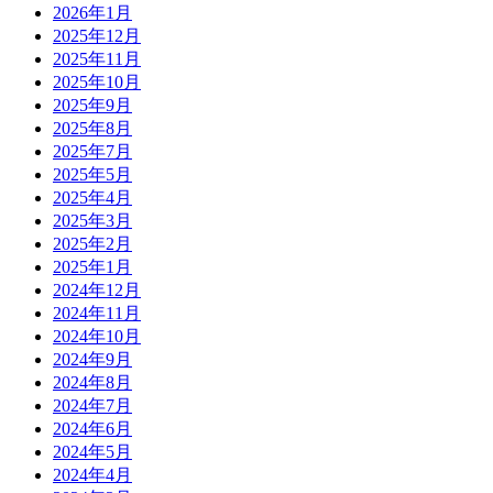
2026年1月
2025年12月
2025年11月
2025年10月
2025年9月
2025年8月
2025年7月
2025年5月
2025年4月
2025年3月
2025年2月
2025年1月
2024年12月
2024年11月
2024年10月
2024年9月
2024年8月
2024年7月
2024年6月
2024年5月
2024年4月