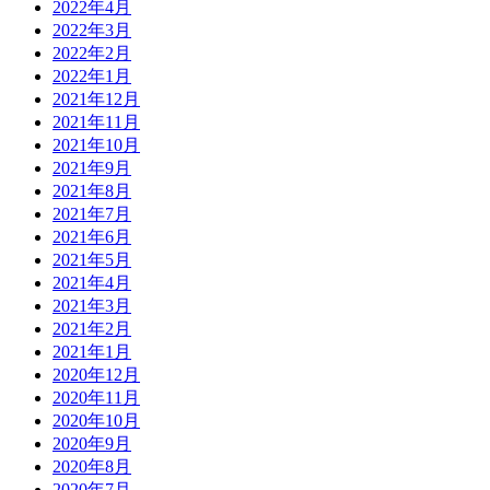
2022年4月
2022年3月
2022年2月
2022年1月
2021年12月
2021年11月
2021年10月
2021年9月
2021年8月
2021年7月
2021年6月
2021年5月
2021年4月
2021年3月
2021年2月
2021年1月
2020年12月
2020年11月
2020年10月
2020年9月
2020年8月
2020年7月