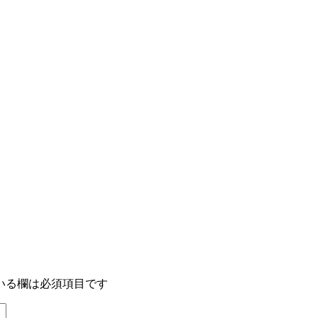
いる欄は必須項目です