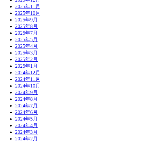
2025年11月
2025年10月
2025年9月
2025年8月
2025年7月
2025年5月
2025年4月
2025年3月
2025年2月
2025年1月
2024年12月
2024年11月
2024年10月
2024年9月
2024年8月
2024年7月
2024年6月
2024年5月
2024年4月
2024年3月
2024年2月