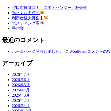
守口市庭窪コミュニティセンター 販売会
眠たくなる時間
利用者様大募集中
ポスティング
手作業
最近のコメント
ホームページ開設しました。
に
WordPress コメントの
アーカイブ
2026年7月
2026年6月
2026年5月
2026年4月
2026年3月
2026年2月
2026年1月
2025年12月