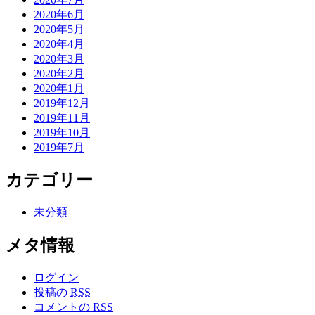
2020年6月
2020年5月
2020年4月
2020年3月
2020年2月
2020年1月
2019年12月
2019年11月
2019年10月
2019年7月
カテゴリー
未分類
メタ情報
ログイン
投稿の
RSS
コメントの
RSS