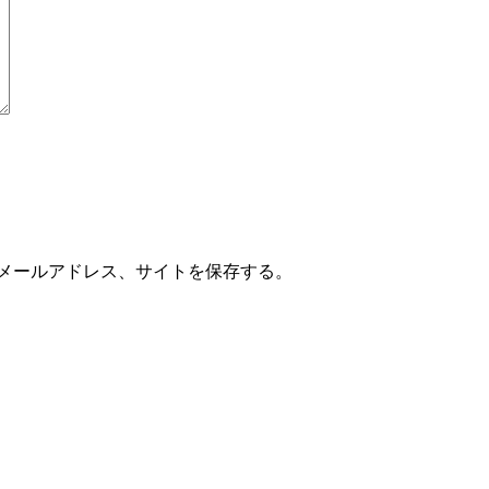
メールアドレス、サイトを保存する。