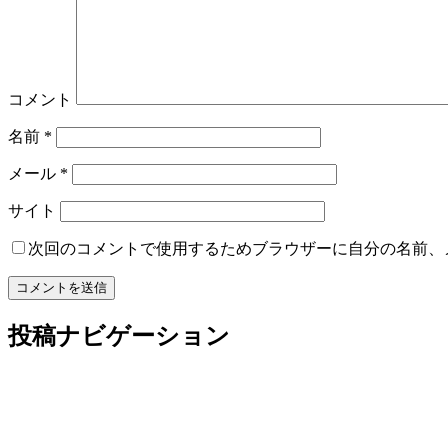
コメント
名前
*
メール
*
サイト
次回のコメントで使用するためブラウザーに自分の名前、
投稿ナビゲーション