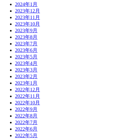
2024年1月
2023年12月
2023年11月
2023年10月
2023年9月
2023年8月
2023年7月
2023年6月
2023年5月
2023年4月
2023年3月
2023年2月
2023年1月
2022年12月
2022年11月
2022年10月
2022年9月
2022年8月
2022年7月
2022年6月
2022年5月