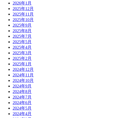
2026年1月
2025年12月
2025年11月
2025年10月
2025年9月
2025年8月
2025年7月
2025年5月
2025年4月
2025年3月
2025年2月
2025年1月
2024年12月
2024年11月
2024年10月
2024年9月
2024年8月
2024年7月
2024年6月
2024年5月
2024年4月