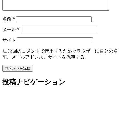
名前
*
メール
*
サイト
次回のコメントで使用するためブラウザーに自分の名
前、メールアドレス、サイトを保存する。
投稿ナビゲーション