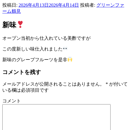
投稿日:
2026年4月13日
2026年4月14日
投稿者:
グリーンファ
ーム鶴見
新味
オープン当初から仕入れている美酢ですが
この度新しい味仕入れました
新味のグレープフルーツを是非
コメントを残す
メールアドレスが公開されることはありません。
*
が付いて
いる欄は必須項目です
コメント