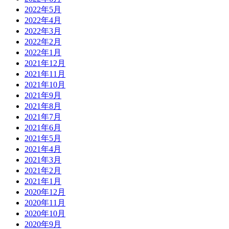
2022年5月
2022年4月
2022年3月
2022年2月
2022年1月
2021年12月
2021年11月
2021年10月
2021年9月
2021年8月
2021年7月
2021年6月
2021年5月
2021年4月
2021年3月
2021年2月
2021年1月
2020年12月
2020年11月
2020年10月
2020年9月