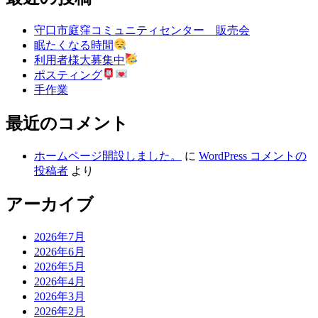
守口市庭窪コミュニティセンター 販売会
眠たくなる時間
利用者様大募集中
ポスティング
手作業
最近のコメント
ホームページ開設しました。
に
WordPress コメントの
投稿者
より
アーカイブ
2026年7月
2026年6月
2026年5月
2026年4月
2026年3月
2026年2月