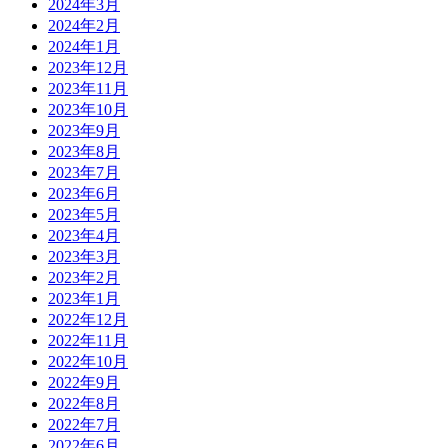
2024年3月
2024年2月
2024年1月
2023年12月
2023年11月
2023年10月
2023年9月
2023年8月
2023年7月
2023年6月
2023年5月
2023年4月
2023年3月
2023年2月
2023年1月
2022年12月
2022年11月
2022年10月
2022年9月
2022年8月
2022年7月
2022年6月