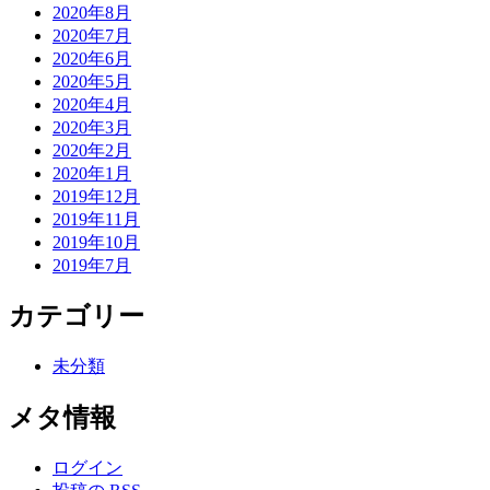
2020年8月
2020年7月
2020年6月
2020年5月
2020年4月
2020年3月
2020年2月
2020年1月
2019年12月
2019年11月
2019年10月
2019年7月
カテゴリー
未分類
メタ情報
ログイン