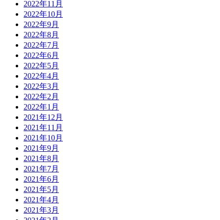
2022年11月
2022年10月
2022年9月
2022年8月
2022年7月
2022年6月
2022年5月
2022年4月
2022年3月
2022年2月
2022年1月
2021年12月
2021年11月
2021年10月
2021年9月
2021年8月
2021年7月
2021年6月
2021年5月
2021年4月
2021年3月