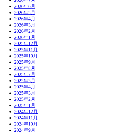
2026年7月
2026年6月
2026年5月
2026年4月
2026年3月
2026年2月
2026年1月
2025年12月
2025年11月
2025年10月
2025年9月
2025年8月
2025年7月
2025年5月
2025年4月
2025年3月
2025年2月
2025年1月
2024年12月
2024年11月
2024年10月
2024年9月