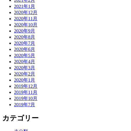
2021年2月
2021年1月
2020年12月
2020年11月
2020年10月
2020年9月
2020年8月
2020年7月
2020年6月
2020年5月
2020年4月
2020年3月
2020年2月
2020年1月
2019年12月
2019年11月
2019年10月
2019年7月
カテゴリー