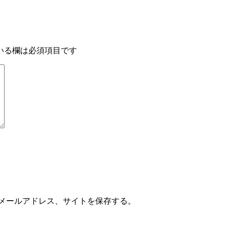
いる欄は必須項目です
メールアドレス、サイトを保存する。