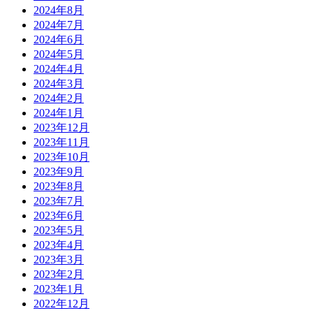
2024年8月
2024年7月
2024年6月
2024年5月
2024年4月
2024年3月
2024年2月
2024年1月
2023年12月
2023年11月
2023年10月
2023年9月
2023年8月
2023年7月
2023年6月
2023年5月
2023年4月
2023年3月
2023年2月
2023年1月
2022年12月