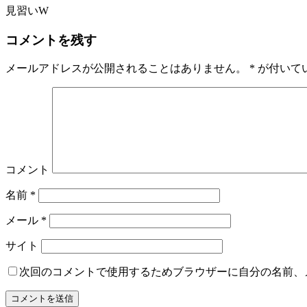
見習いW
コメントを残す
メールアドレスが公開されることはありません。
*
が付いて
コメント
名前
*
メール
*
サイト
次回のコメントで使用するためブラウザーに自分の名前、