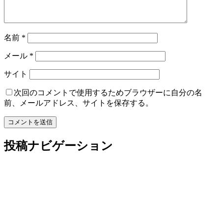
名前
*
メール
*
サイト
次回のコメントで使用するためブラウザーに自分の名
前、メールアドレス、サイトを保存する。
投稿ナビゲーション