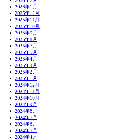
2026年2月
2026年1月
2025年12月
2025年11月
2025年10月
2025年9月
2025年8月
2025年7月
2025年5月
2025年4月
2025年3月
2025年2月
2025年1月
2024年12月
2024年11月
2024年10月
2024年9月
2024年8月
2024年7月
2024年6月
2024年5月
2024年4月