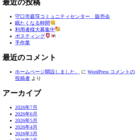
最近の投稿
守口市庭窪コミュニティセンター 販売会
眠たくなる時間
利用者様大募集中
ポスティング
手作業
最近のコメント
ホームページ開設しました。
に
WordPress コメントの
投稿者
より
アーカイブ
2026年7月
2026年6月
2026年5月
2026年4月
2026年3月