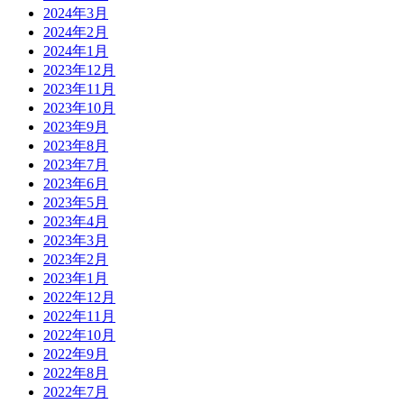
2024年3月
2024年2月
2024年1月
2023年12月
2023年11月
2023年10月
2023年9月
2023年8月
2023年7月
2023年6月
2023年5月
2023年4月
2023年3月
2023年2月
2023年1月
2022年12月
2022年11月
2022年10月
2022年9月
2022年8月
2022年7月