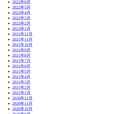
2022年6月
2022年5月
2022年4月
2022年3月
2022年2月
2022年1月
2021年12月
2021年11月
2021年10月
2021年9月
2021年8月
2021年7月
2021年6月
2021年5月
2021年4月
2021年3月
2021年2月
2021年1月
2020年12月
2020年11月
2020年10月