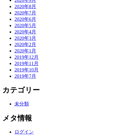
2020年9月
2020年8月
2020年7月
2020年6月
2020年5月
2020年4月
2020年3月
2020年2月
2020年1月
2019年12月
2019年11月
2019年10月
2019年7月
カテゴリー
未分類
メタ情報
ログイン