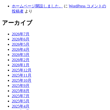
ホームページ開設しました。
に
WordPress コメントの
投稿者
より
アーカイブ
2026年7月
2026年6月
2026年5月
2026年4月
2026年3月
2026年2月
2026年1月
2025年12月
2025年11月
2025年10月
2025年9月
2025年8月
2025年7月
2025年5月
2025年4月