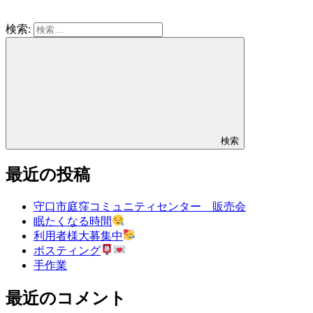
検索:
検索
最近の投稿
守口市庭窪コミュニティセンター 販売会
眠たくなる時間
利用者様大募集中
ポスティング
手作業
最近のコメント