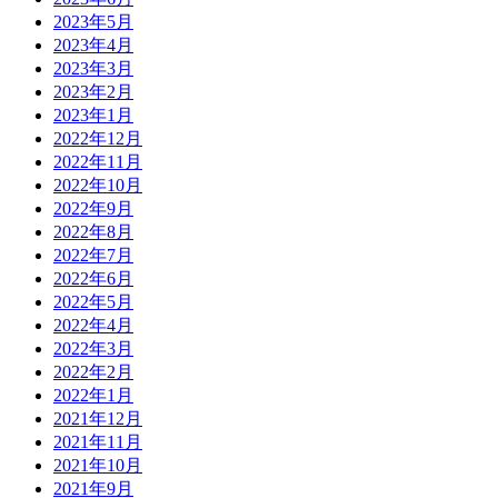
2023年5月
2023年4月
2023年3月
2023年2月
2023年1月
2022年12月
2022年11月
2022年10月
2022年9月
2022年8月
2022年7月
2022年6月
2022年5月
2022年4月
2022年3月
2022年2月
2022年1月
2021年12月
2021年11月
2021年10月
2021年9月