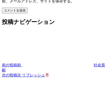
前、メールアドレス、サイトを保存する。
投稿ナビゲーション
前の投稿
前
社会貢
献
次の投稿
次
リフレッシュ