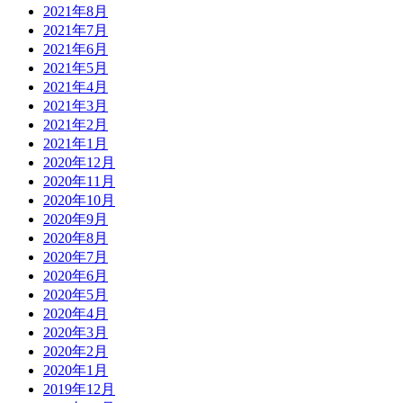
2021年8月
2021年7月
2021年6月
2021年5月
2021年4月
2021年3月
2021年2月
2021年1月
2020年12月
2020年11月
2020年10月
2020年9月
2020年8月
2020年7月
2020年6月
2020年5月
2020年4月
2020年3月
2020年2月
2020年1月
2019年12月