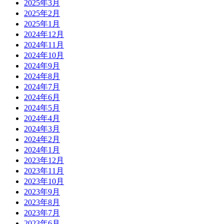
2025年3月
2025年2月
2025年1月
2024年12月
2024年11月
2024年10月
2024年9月
2024年8月
2024年7月
2024年6月
2024年5月
2024年4月
2024年3月
2024年2月
2024年1月
2023年12月
2023年11月
2023年10月
2023年9月
2023年8月
2023年7月
2023年6月