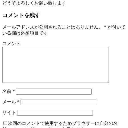
どうぞよろしくお願い致します
コメントを残す
メールアドレスが公開されることはありません。
*
が付いて
いる欄は必須項目です
コメント
名前
*
メール
*
サイト
次回のコメントで使用するためブラウザーに自分の名