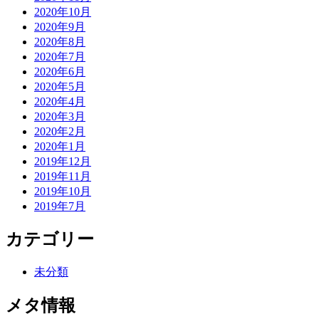
2020年10月
2020年9月
2020年8月
2020年7月
2020年6月
2020年5月
2020年4月
2020年3月
2020年2月
2020年1月
2019年12月
2019年11月
2019年10月
2019年7月
カテゴリー
未分類
メタ情報