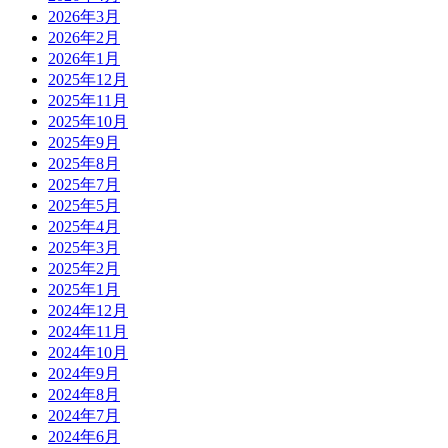
2026年3月
2026年2月
2026年1月
2025年12月
2025年11月
2025年10月
2025年9月
2025年8月
2025年7月
2025年5月
2025年4月
2025年3月
2025年2月
2025年1月
2024年12月
2024年11月
2024年10月
2024年9月
2024年8月
2024年7月
2024年6月