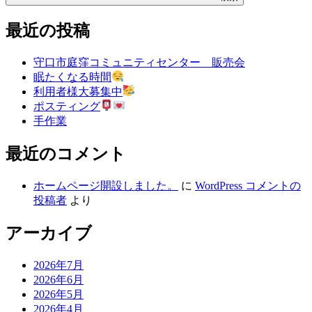
最近の投稿
守口市庭窪コミュニティセンター 販売会
眠たくなる時間
利用者様大募集中
ポスティング
手作業
最近のコメント
ホームページ開設しました。
に
WordPress コメントの
投稿者
より
アーカイブ
2026年7月
2026年6月
2026年5月
2026年4月