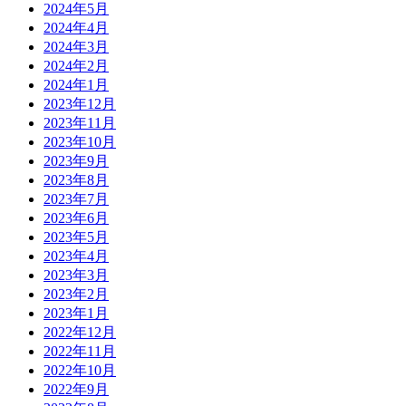
2024年5月
2024年4月
2024年3月
2024年2月
2024年1月
2023年12月
2023年11月
2023年10月
2023年9月
2023年8月
2023年7月
2023年6月
2023年5月
2023年4月
2023年3月
2023年2月
2023年1月
2022年12月
2022年11月
2022年10月
2022年9月