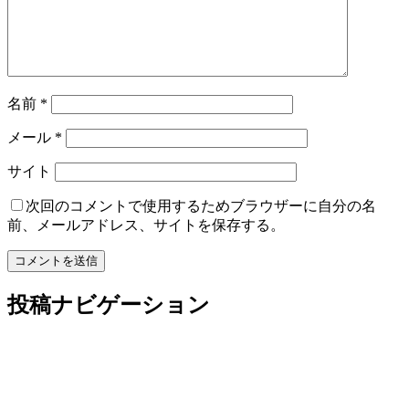
名前
*
メール
*
サイト
次回のコメントで使用するためブラウザーに自分の名
前、メールアドレス、サイトを保存する。
投稿ナビゲーション