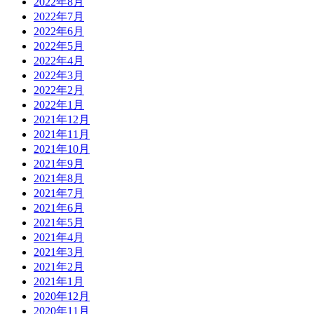
2022年8月
2022年7月
2022年6月
2022年5月
2022年4月
2022年3月
2022年2月
2022年1月
2021年12月
2021年11月
2021年10月
2021年9月
2021年8月
2021年7月
2021年6月
2021年5月
2021年4月
2021年3月
2021年2月
2021年1月
2020年12月
2020年11月