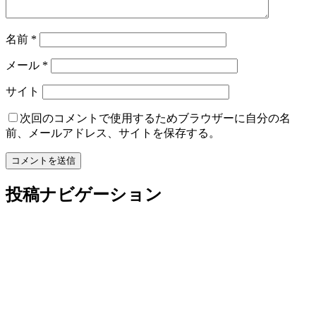
名前
*
メール
*
サイト
次回のコメントで使用するためブラウザーに自分の名
前、メールアドレス、サイトを保存する。
投稿ナビゲーション