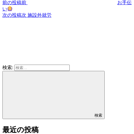
前の投稿
前
お手伝
い
次の投稿
次
施設外就労
検索:
検索
最近の投稿