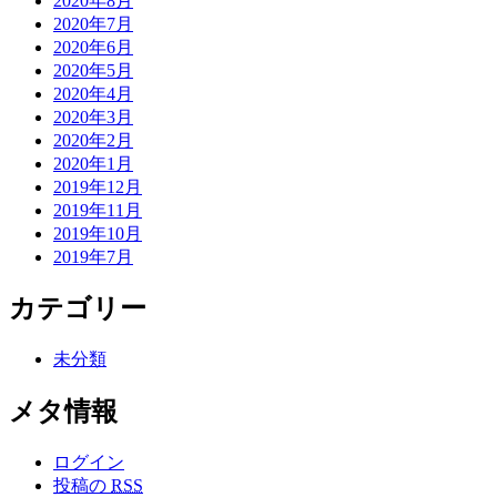
2020年8月
2020年7月
2020年6月
2020年5月
2020年4月
2020年3月
2020年2月
2020年1月
2019年12月
2019年11月
2019年10月
2019年7月
カテゴリー
未分類
メタ情報
ログイン
投稿の
RSS