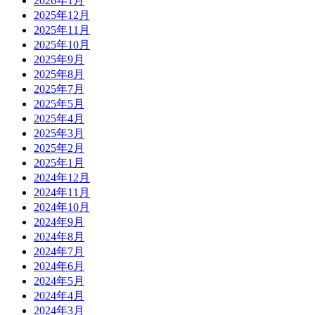
2026年1月
2025年12月
2025年11月
2025年10月
2025年9月
2025年8月
2025年7月
2025年5月
2025年4月
2025年3月
2025年2月
2025年1月
2024年12月
2024年11月
2024年10月
2024年9月
2024年8月
2024年7月
2024年6月
2024年5月
2024年4月
2024年3月