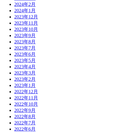
2024年2月
2024年1月
2023年12月
2023年11月
2023年10月
2023年9月
2023年8月
2023年7月
2023年6月
2023年5月
2023年4月
2023年3月
2023年2月
2023年1月
2022年12月
2022年11月
2022年10月
2022年9月
2022年8月
2022年7月
2022年6月