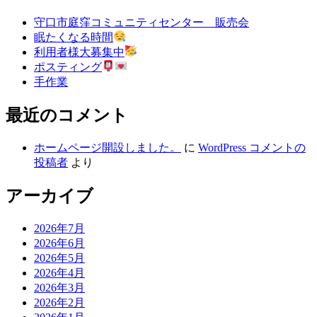
守口市庭窪コミュニティセンター 販売会
眠たくなる時間
利用者様大募集中
ポスティング
手作業
最近のコメント
ホームページ開設しました。
に
WordPress コメントの
投稿者
より
アーカイブ
2026年7月
2026年6月
2026年5月
2026年4月
2026年3月
2026年2月