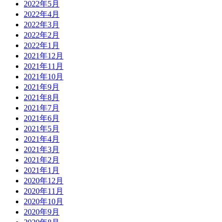
2022年5月
2022年4月
2022年3月
2022年2月
2022年1月
2021年12月
2021年11月
2021年10月
2021年9月
2021年8月
2021年7月
2021年6月
2021年5月
2021年4月
2021年3月
2021年2月
2021年1月
2020年12月
2020年11月
2020年10月
2020年9月