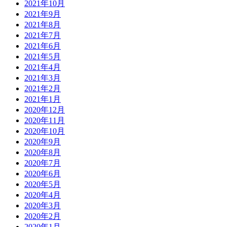
2021年10月
2021年9月
2021年8月
2021年7月
2021年6月
2021年5月
2021年4月
2021年3月
2021年2月
2021年1月
2020年12月
2020年11月
2020年10月
2020年9月
2020年8月
2020年7月
2020年6月
2020年5月
2020年4月
2020年3月
2020年2月
2020年1月