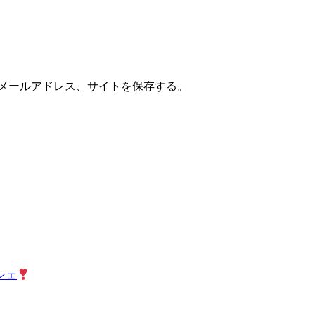
メールアドレス、サイトを保存する。
シェ