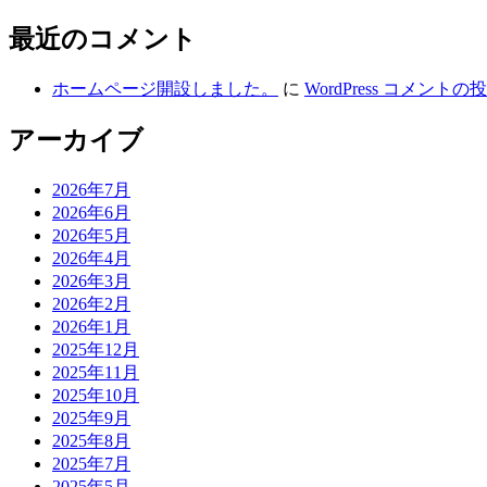
最近のコメント
ホームページ開設しました。
に
WordPress コメントの
アーカイブ
2026年7月
2026年6月
2026年5月
2026年4月
2026年3月
2026年2月
2026年1月
2025年12月
2025年11月
2025年10月
2025年9月
2025年8月
2025年7月
2025年5月