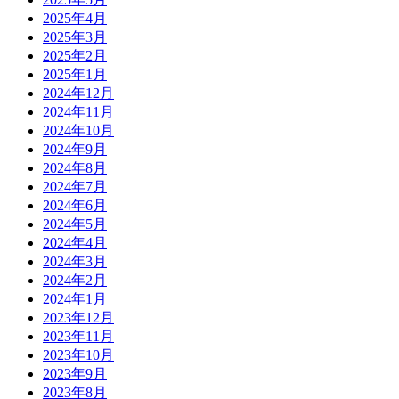
2025年4月
2025年3月
2025年2月
2025年1月
2024年12月
2024年11月
2024年10月
2024年9月
2024年8月
2024年7月
2024年6月
2024年5月
2024年4月
2024年3月
2024年2月
2024年1月
2023年12月
2023年11月
2023年10月
2023年9月
2023年8月