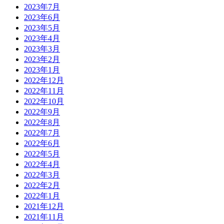
2023年7月
2023年6月
2023年5月
2023年4月
2023年3月
2023年2月
2023年1月
2022年12月
2022年11月
2022年10月
2022年9月
2022年8月
2022年7月
2022年6月
2022年5月
2022年4月
2022年3月
2022年2月
2022年1月
2021年12月
2021年11月