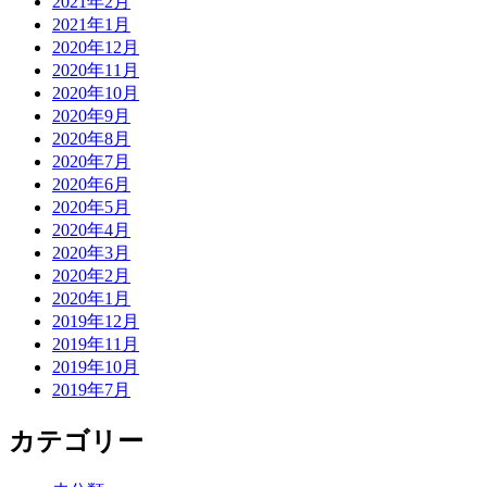
2021年2月
2021年1月
2020年12月
2020年11月
2020年10月
2020年9月
2020年8月
2020年7月
2020年6月
2020年5月
2020年4月
2020年3月
2020年2月
2020年1月
2019年12月
2019年11月
2019年10月
2019年7月
カテゴリー