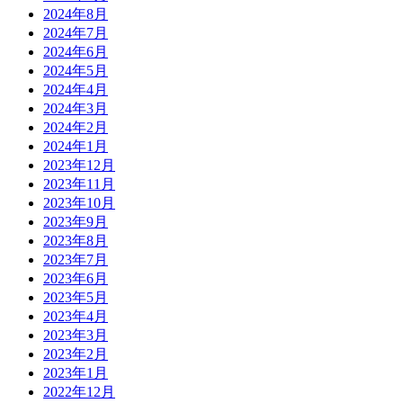
2024年8月
2024年7月
2024年6月
2024年5月
2024年4月
2024年3月
2024年2月
2024年1月
2023年12月
2023年11月
2023年10月
2023年9月
2023年8月
2023年7月
2023年6月
2023年5月
2023年4月
2023年3月
2023年2月
2023年1月
2022年12月