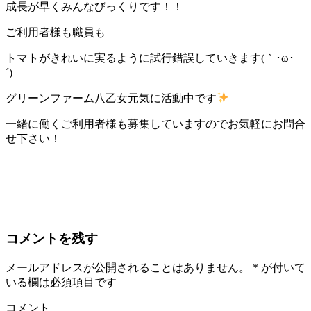
成長が早くみんなびっくりです！！
ご利用者様も職員も
トマトがきれいに実るように試行錯誤していきます(｀･ω･
´)ゞ
グリーンファーム八乙女元気に活動中です
一緒に働くご利用者様も募集していますのでお気軽にお問合
せ下さい！
コメントを残す
メールアドレスが公開されることはありません。
*
が付いて
いる欄は必須項目です
コメント