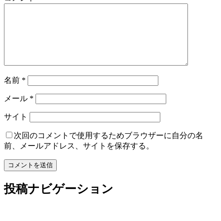
名前
*
メール
*
サイト
次回のコメントで使用するためブラウザーに自分の名
前、メールアドレス、サイトを保存する。
投稿ナビゲーション