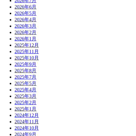
2026年7月
2026年6月
2026年5月
2026年4月
2026年3月
2026年2月
2026年1月
2025年12月
2025年11月
2025年10月
2025年9月
2025年8月
2025年7月
2025年5月
2025年4月
2025年3月
2025年2月
2025年1月
2024年12月
2024年11月
2024年10月
2024年9月