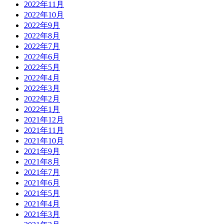
2022年11月
2022年10月
2022年9月
2022年8月
2022年7月
2022年6月
2022年5月
2022年4月
2022年3月
2022年2月
2022年1月
2021年12月
2021年11月
2021年10月
2021年9月
2021年8月
2021年7月
2021年6月
2021年5月
2021年4月
2021年3月