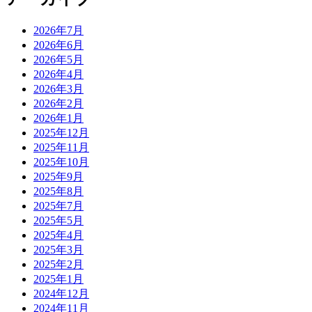
2026年7月
2026年6月
2026年5月
2026年4月
2026年3月
2026年2月
2026年1月
2025年12月
2025年11月
2025年10月
2025年9月
2025年8月
2025年7月
2025年5月
2025年4月
2025年3月
2025年2月
2025年1月
2024年12月
2024年11月