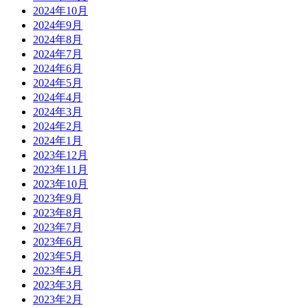
2024年10月
2024年9月
2024年8月
2024年7月
2024年6月
2024年5月
2024年4月
2024年3月
2024年2月
2024年1月
2023年12月
2023年11月
2023年10月
2023年9月
2023年8月
2023年7月
2023年6月
2023年5月
2023年4月
2023年3月
2023年2月