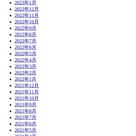
2023年1月
2022年12月
2022年11月
2022年10月
2022年9月
2022年8月
2022年7月
2022年6月
2022年5月
2022年4月
2022年3月
2022年2月
2022年1月
2021年12月
2021年11月
2021年10月
2021年9月
2021年8月
2021年7月
2021年6月
2021年5月