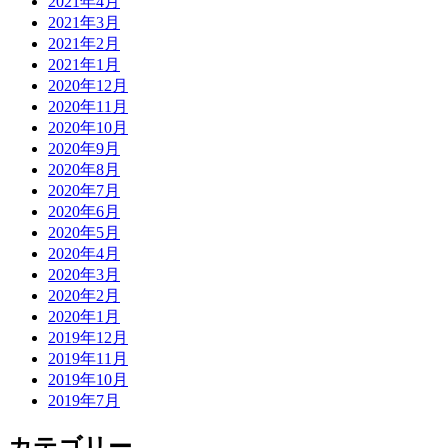
2021年4月
2021年3月
2021年2月
2021年1月
2020年12月
2020年11月
2020年10月
2020年9月
2020年8月
2020年7月
2020年6月
2020年5月
2020年4月
2020年3月
2020年2月
2020年1月
2019年12月
2019年11月
2019年10月
2019年7月
カテゴリー