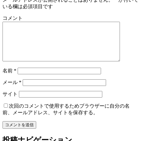
いる欄は必須項目です
コメント
名前
*
メール
*
サイト
次回のコメントで使用するためブラウザーに自分の名
前、メールアドレス、サイトを保存する。
投稿ナビゲーション