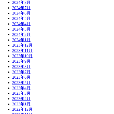
2024年8月
2024年7月
2024年6月
2024年5月
2024年4月
2024年3月
2024年2月
2024年1月
2023年12月
2023年11月
2023年10月
2023年9月
2023年8月
2023年7月
2023年6月
2023年5月
2023年4月
2023年3月
2023年2月
2023年1月
2022年12月