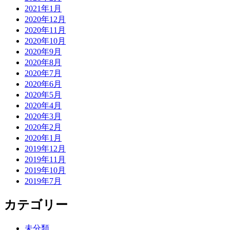
2021年1月
2020年12月
2020年11月
2020年10月
2020年9月
2020年8月
2020年7月
2020年6月
2020年5月
2020年4月
2020年3月
2020年2月
2020年1月
2019年12月
2019年11月
2019年10月
2019年7月
カテゴリー
未分類