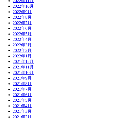
2022年11月
2022年10月
2022年9月
2022年8月
2022年7月
2022年6月
2022年5月
2022年4月
2022年3月
2022年2月
2022年1月
2021年12月
2021年11月
2021年10月
2021年9月
2021年8月
2021年7月
2021年6月
2021年5月
2021年4月
2021年3月
2021年2月