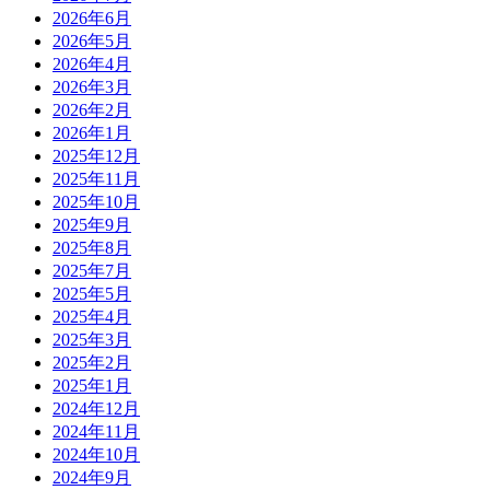
2026年6月
2026年5月
2026年4月
2026年3月
2026年2月
2026年1月
2025年12月
2025年11月
2025年10月
2025年9月
2025年8月
2025年7月
2025年5月
2025年4月
2025年3月
2025年2月
2025年1月
2024年12月
2024年11月
2024年10月
2024年9月