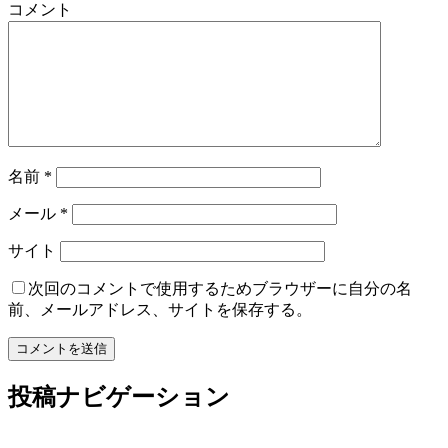
コメント
名前
*
メール
*
サイト
次回のコメントで使用するためブラウザーに自分の名
前、メールアドレス、サイトを保存する。
投稿ナビゲーション