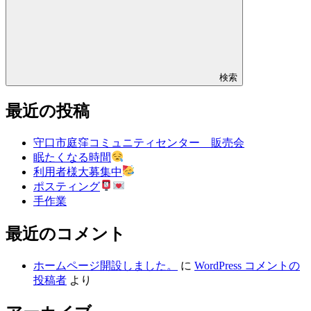
検索
最近の投稿
守口市庭窪コミュニティセンター 販売会
眠たくなる時間
利用者様大募集中
ポスティング
手作業
最近のコメント
ホームページ開設しました。
に
WordPress コメントの
投稿者
より