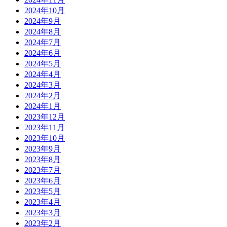
2024年10月
2024年9月
2024年8月
2024年7月
2024年6月
2024年5月
2024年4月
2024年3月
2024年2月
2024年1月
2023年12月
2023年11月
2023年10月
2023年9月
2023年8月
2023年7月
2023年6月
2023年5月
2023年4月
2023年3月
2023年2月