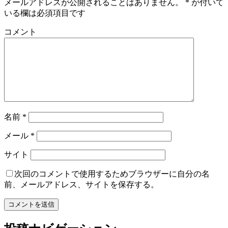
メールアドレスが公開されることはありません。
*
が付いて
いる欄は必須項目です
コメント
名前
*
メール
*
サイト
次回のコメントで使用するためブラウザーに自分の名
前、メールアドレス、サイトを保存する。