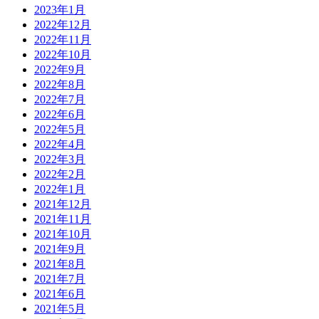
2023年1月
2022年12月
2022年11月
2022年10月
2022年9月
2022年8月
2022年7月
2022年6月
2022年5月
2022年4月
2022年3月
2022年2月
2022年1月
2021年12月
2021年11月
2021年10月
2021年9月
2021年8月
2021年7月
2021年6月
2021年5月