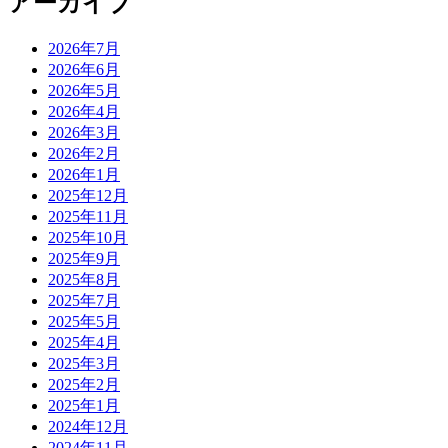
アーカイブ
2026年7月
2026年6月
2026年5月
2026年4月
2026年3月
2026年2月
2026年1月
2025年12月
2025年11月
2025年10月
2025年9月
2025年8月
2025年7月
2025年5月
2025年4月
2025年3月
2025年2月
2025年1月
2024年12月
2024年11月