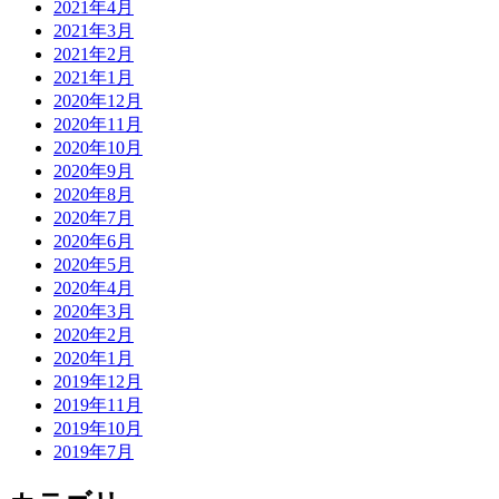
2021年4月
2021年3月
2021年2月
2021年1月
2020年12月
2020年11月
2020年10月
2020年9月
2020年8月
2020年7月
2020年6月
2020年5月
2020年4月
2020年3月
2020年2月
2020年1月
2019年12月
2019年11月
2019年10月
2019年7月