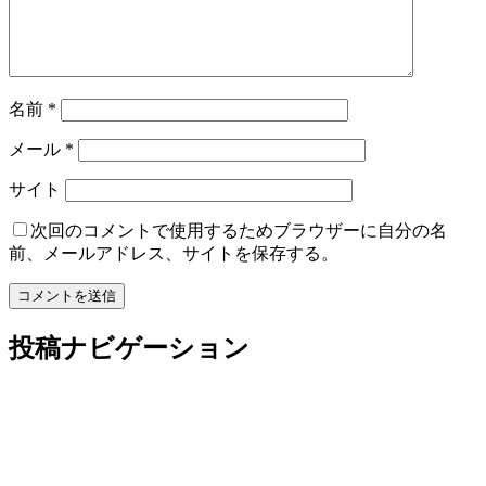
名前
*
メール
*
サイト
次回のコメントで使用するためブラウザーに自分の名
前、メールアドレス、サイトを保存する。
投稿ナビゲーション