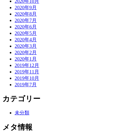
2020年10月
2020年9月
2020年8月
2020年7月
2020年6月
2020年5月
2020年4月
2020年3月
2020年2月
2020年1月
2019年12月
2019年11月
2019年10月
2019年7月
カテゴリー
未分類
メタ情報