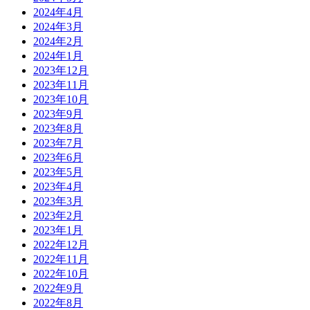
2024年4月
2024年3月
2024年2月
2024年1月
2023年12月
2023年11月
2023年10月
2023年9月
2023年8月
2023年7月
2023年6月
2023年5月
2023年4月
2023年3月
2023年2月
2023年1月
2022年12月
2022年11月
2022年10月
2022年9月
2022年8月