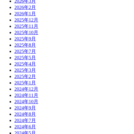
2026年3月
2026年2月
2026年1月
2025年12月
2025年11月
2025年10月
2025年9月
2025年8月
2025年7月
2025年5月
2025年4月
2025年3月
2025年2月
2025年1月
2024年12月
2024年11月
2024年10月
2024年9月
2024年8月
2024年7月
2024年6月
2024年5月