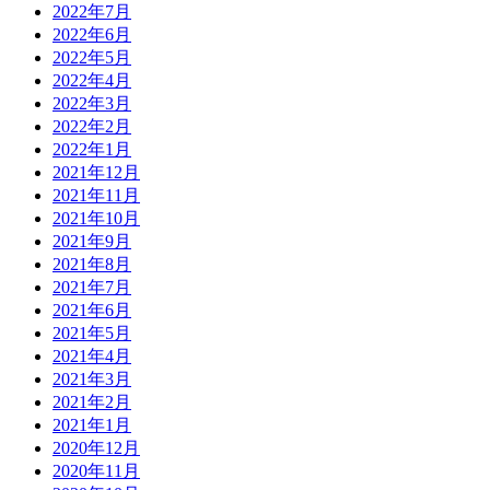
2022年7月
2022年6月
2022年5月
2022年4月
2022年3月
2022年2月
2022年1月
2021年12月
2021年11月
2021年10月
2021年9月
2021年8月
2021年7月
2021年6月
2021年5月
2021年4月
2021年3月
2021年2月
2021年1月
2020年12月
2020年11月