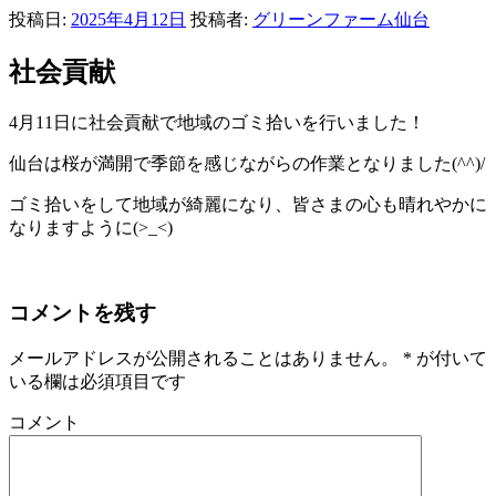
投稿日:
2025年4月12日
投稿者:
グリーンファーム仙台
社会貢献
4月11日に社会貢献で地域のゴミ拾いを行いました！
仙台は桜が満開で季節を感じながらの作業となりました(^^)/
ゴミ拾いをして地域が綺麗になり、皆さまの心も晴れやかに
なりますように(>_<)
コメントを残す
メールアドレスが公開されることはありません。
*
が付いて
いる欄は必須項目です
コメント