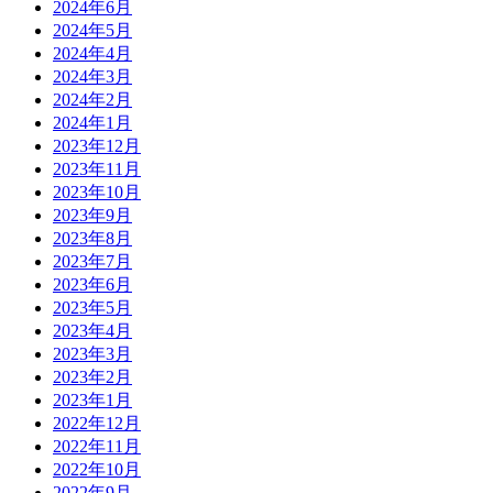
2024年6月
2024年5月
2024年4月
2024年3月
2024年2月
2024年1月
2023年12月
2023年11月
2023年10月
2023年9月
2023年8月
2023年7月
2023年6月
2023年5月
2023年4月
2023年3月
2023年2月
2023年1月
2022年12月
2022年11月
2022年10月
2022年9月