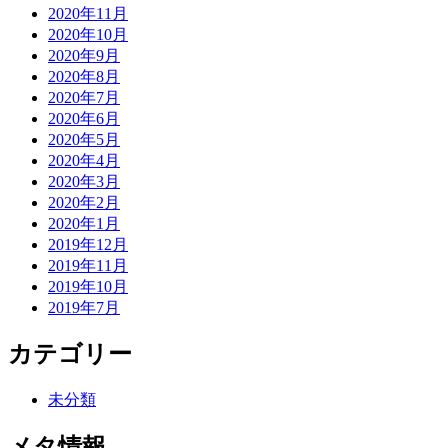
2020年11月
2020年10月
2020年9月
2020年8月
2020年7月
2020年6月
2020年5月
2020年4月
2020年3月
2020年2月
2020年1月
2019年12月
2019年11月
2019年10月
2019年7月
カテゴリー
未分類
メタ情報