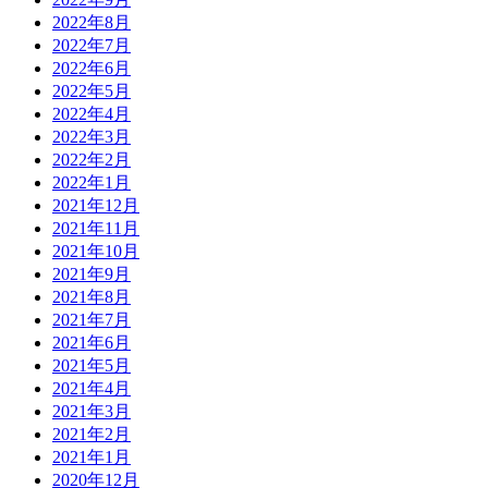
2022年8月
2022年7月
2022年6月
2022年5月
2022年4月
2022年3月
2022年2月
2022年1月
2021年12月
2021年11月
2021年10月
2021年9月
2021年8月
2021年7月
2021年6月
2021年5月
2021年4月
2021年3月
2021年2月
2021年1月
2020年12月