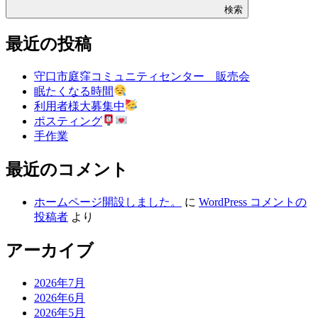
検索
最近の投稿
守口市庭窪コミュニティセンター 販売会
眠たくなる時間
利用者様大募集中
ポスティング
手作業
最近のコメント
ホームページ開設しました。
に
WordPress コメントの
投稿者
より
アーカイブ
2026年7月
2026年6月
2026年5月