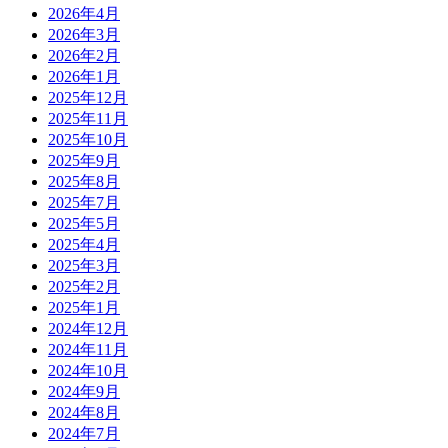
2026年4月
2026年3月
2026年2月
2026年1月
2025年12月
2025年11月
2025年10月
2025年9月
2025年8月
2025年7月
2025年5月
2025年4月
2025年3月
2025年2月
2025年1月
2024年12月
2024年11月
2024年10月
2024年9月
2024年8月
2024年7月