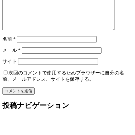
名前
*
メール
*
サイト
次回のコメントで使用するためブラウザーに自分の名
前、メールアドレス、サイトを保存する。
投稿ナビゲーション